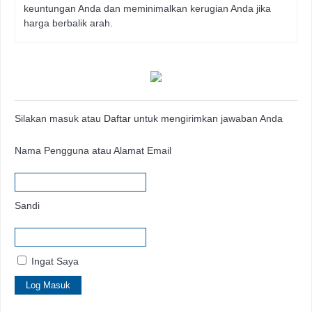
keuntungan Anda dan meminimalkan kerugian Anda jika
harga berbalik arah.
Silakan masuk atau
Daftar
untuk mengirimkan jawaban Anda
Nama Pengguna atau Alamat Email
Sandi
Ingat Saya