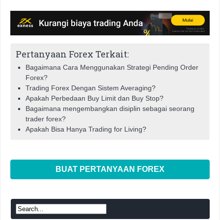
Pertanyaan Forex Terkait:
Bagaimana Cara Menggunakan Strategi Pending Order
Forex?
Trading Forex Dengan Sistem Averaging?
Apakah Perbedaan Buy Limit dan Buy Stop?
Bagaimana mengembangkan disiplin sebagai seorang
trader forex?
Apakah Bisa Hanya Trading for Living?
BUAT PERTANYAAN FOREX