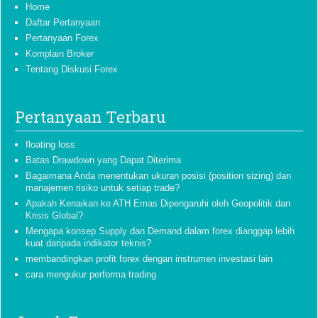
Home
Daftar Pertanyaan
Pertanyaan Forex
Komplain Broker
Tentang Diskusi Forex
Pertanyaan Terbaru
floating loss
Batas Drawdown yang Dapat Diterima
Bagaimana Anda menentukan ukuran posisi (position sizing) dan
manajemen risiko untuk setiap trade?
Apakah Kenaikan ke ATH Emas Dipengaruhi oleh Geopolitik dan
Krisis Global?
Mengapa konsep Supply dan Demand dalam forex dianggap lebih
kuat daripada indikator teknis?
membandingkan profit forex dengan instrumen investasi lain
cara mengukur performa trading