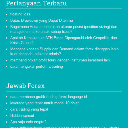
Pertanyaan Terbaru
floating loss
Batas Drawdown yang Dapat Diterima
Bagaimana Anda menentukan ukuran posisi (position sizing) dan
manajemen risiko untuk setiap trade?
Apakah Kenaikan ke ATH Emas Dipengaruhi oleh Geopolitik dan
Krisis Global?
Mengapa konsep Supply dan Demand dalam forex dianggap lebih
kuat daripada indikator teknis?
membandingkan profit forex dengan instrumen investasi lain
cara mengukur performa trading
Jawab Forex
cara membaca grafik trading forex language:id
leverage yang tepat untuk modal 10 dolar
cara trading yang tepat
Hidden spread
Apa saja coin crypto?