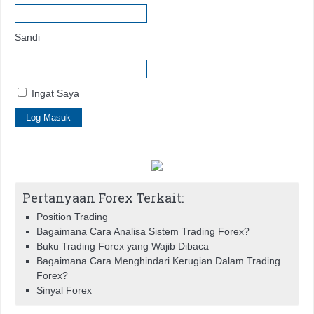
Sandi
Ingat Saya
Pertanyaan Forex Terkait:
Position Trading
Bagaimana Cara Analisa Sistem Trading Forex?
Buku Trading Forex yang Wajib Dibaca
Bagaimana Cara Menghindari Kerugian Dalam Trading
Forex?
Sinyal Forex