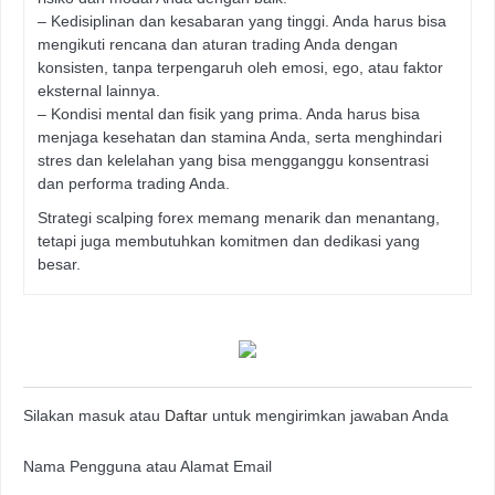
– Kedisiplinan dan kesabaran yang tinggi. Anda harus bisa
mengikuti rencana dan aturan trading Anda dengan
konsisten, tanpa terpengaruh oleh emosi, ego, atau faktor
eksternal lainnya.
– Kondisi mental dan fisik yang prima. Anda harus bisa
menjaga kesehatan dan stamina Anda, serta menghindari
stres dan kelelahan yang bisa mengganggu konsentrasi
dan performa trading Anda.
Strategi scalping forex memang menarik dan menantang,
tetapi juga membutuhkan komitmen dan dedikasi yang
besar.
Silakan masuk atau
Daftar
untuk mengirimkan jawaban Anda
Nama Pengguna atau Alamat Email